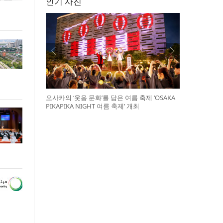
인기 사진
오사카의 ‘웃음 문화’를 담은 여름 축제 ‘OSAKA
PIKAPIKA NIGHT 여름 축제’ 개최