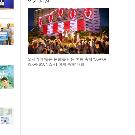
인기 사진
오사카의 ‘웃음 문화’를 담은 여름 축제 ‘OSAKA
PIKAPIKA NIGHT 여름 축제’ 개최