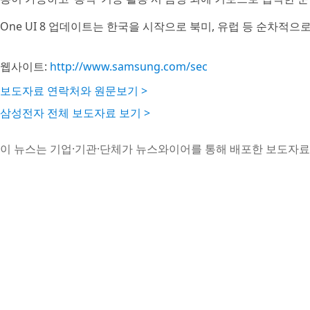
One UI 8 업데이트는 한국을 시작으로 북미, 유럽 등 순차적으
웹사이트:
http://www.samsung.com/sec
보도자료 연락처와 원문보기 >
삼성전자 전체 보도자료 보기 >
이 뉴스는 기업·기관·단체가 뉴스와이어를 통해 배포한 보도자