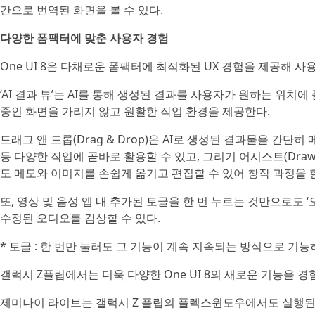
간으로 번역된 화면을 볼 수 있다.
다양한 폼팩터에 맞춘 사용자 경험
One UI 8은 다채로운 폼팩터에 최적화된 UX 경험을 제공해 
‘AI 결과 뷰’는 AI를 통해 생성된 결과를 사용자가 원하는 위치에 플
중인 화면을 가리지 않고 원활한 작업 환경을 제공한다.
드래그 앤 드롭(Drag & Drop)은 AI로 생성된 결과물을 간단
등 다양한 작업에 곧바로 활용할 수 있고, 그리기 어시스트(Drawing A
도 메모와 이미지를 손쉽게 옮기고 편집할 수 있어 창작 과정을 
또, 영상 및 음성 앱 내 추가된 토글을 한 번 누르는 것만으로도
수정된 오디오를 감상할 수 있다.
* 토글 : 한 번만 눌러도 그 기능이 계속 지속되는 방식으로 기능
갤럭시 Z플립에서는 더욱 다양한 One UI 8의 새로운 기능을 경
제미나이 라이브는 갤럭시 Z 플립의 플렉스윈도우에서도 실행된다