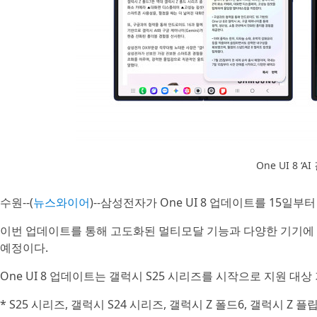
One UI 8 ‘A
수원--(
뉴스와이어
)--삼성전자가 One UI 8 업데이트를 15일
이번 업데이트를 통해 고도화된 멀티모달 기능과 다양한 기기에 
예정이다.
One UI 8 업데이트는 갤럭시 S25 시리즈를 시작으로 지원 대
* S25 시리즈, 갤럭시 S24 시리즈, 갤럭시 Z 폴드6, 갤럭시 Z 플립6