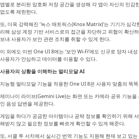
앱별로 분리된 암호화 저장 공간을 생성해 각 앱이 자신의 민감한
없도록 제한한다.
또, 더욱 강력해진 ‘녹스 매트릭스(Knox Matrix)’는 기기가
리해 삼성 계정 기반 서비스로의 접근을 차단하고 위협이 확산하는
보내 사용자가 보안 관련 조치를 취할 수 있게 한다.
이 외에도 이번 One UI 8에는 ‘보안 Wi-Fi’에도 신규로 양자 
사용자가 안심하고 데이터를 이용할 수 있다.
사용자의 상황을 이해하는 멀티모달 AI
지능형 멀티모달 기능을 적용한 One UI 8은 사용자 맞춤의 똑똑
제미나이 라이브(Gemini Live)는 화면 또는 카메라 공유 기
인 음성 답변을 제공한다.
게임을 하다가 궁금한 아이템이나 공략 정보를 확인하기 위해 서클 투 
해받지 않고 필요한 정보를 빠르게 확인할 수 있게 해준다.
또, 서클 투 서치에서 실시간 번역 기능도 지원해 현재 보고 있