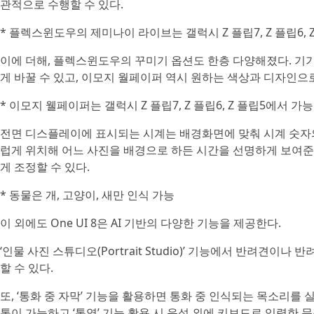
관적으로 수행할 수 있다.
* 플렉스윈도우의 제미나이 라이브는 갤럭시 Z 플립7, Z 플립6, 
이에 더해, 플렉스윈도우의 꾸미기 옵션도 한층 다양해졌다. 
게 바꿀 수 있고, 이모지 월페이퍼 역시 원하는 색상과 디자인으
* 이모지 웰페이퍼는 갤럭시 Z 플립7, Z 플립6, Z 플립5에서 가능
전면 디스플레이에 표시되는 시계는 배경화면에 맞춰 시계 숫자
럽게 위치해 어느 사진을 배경으로 하든 시간을 선명하게 보여준
게 조정할 수 있다.
* 동물은 개, 고양이, 새만 인식 가능
이 외에도 One UI 8은 AI 기반의 다양한 기능을 제공한다.
‘인물 사진 스튜디오(Portrait Studio)’ 기능에서 반려견이
할 수 있다.
또, ‘통화 중 자막’ 기능을 활용하면 통화 중 인식되는 목소리를
통이 가능하고 ‘통역’ 기능 활용 시 음성 외에 키보드로 입력한 