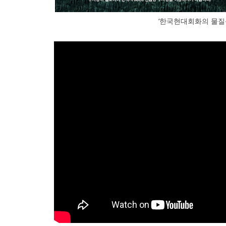
‘한국현대회화의 물질