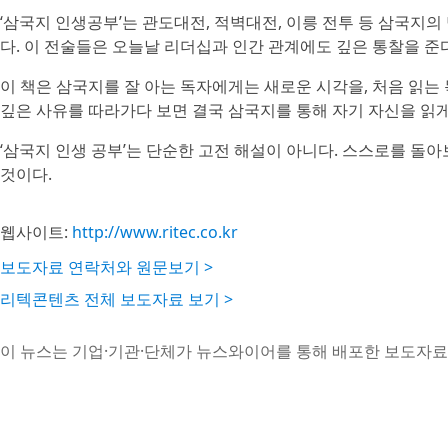
‘삼국지 인생공부’는 관도대전, 적벽대전, 이릉 전투 등 삼국지의
다. 이 전술들은 오늘날 리더십과 인간 관계에도 깊은 통찰을 준다
이 책은 삼국지를 잘 아는 독자에게는 새로운 시각을, 처음 읽는
깊은 사유를 따라가다 보면 결국 삼국지를 통해 자기 자신을 읽게
‘삼국지 인생 공부’는 단순한 고전 해설이 아니다. 스스로를 돌아
것이다.
웹사이트:
http://www.ritec.co.kr
보도자료 연락처와 원문보기 >
리텍콘텐츠 전체 보도자료 보기 >
이 뉴스는 기업·기관·단체가 뉴스와이어를 통해 배포한 보도자