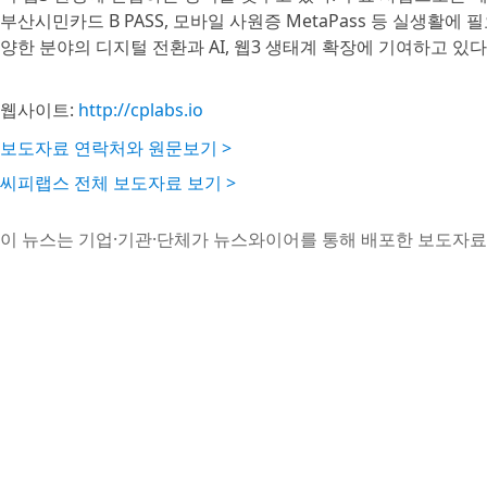
부산시민카드 B PASS, 모바일 사원증 MetaPass 등 실생활에
양한 분야의 디지털 전환과 AI, 웹3 생태계 확장에 기여하고 있다
웹사이트:
http://cplabs.io
보도자료 연락처와 원문보기 >
씨피랩스 전체 보도자료 보기 >
이 뉴스는 기업·기관·단체가 뉴스와이어를 통해 배포한 보도자