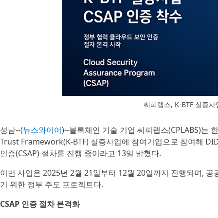
씨피랩스, K-BTF 실증사
성남--(
뉴스와이어
)--블록체인 기술 기업 씨피랩스(CPLABS)는 한
Trust Framework(K-BTF) 실증사업에 참여기업으로 참여해
인증(CSAP) 절차를 진행 중이라고 13일 밝혔다.
이번 사업은 2025년 2월 21일부터 12월 20일까지 진행되며
기 위한 정부 주도 프로젝트다.
CSAP 인증 절차 본격화