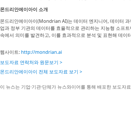
몬드리안에이아이 소개
몬드리안에이아이(Mondrian AI)는 데이터 엔지니어, 데이터
업과 정부 기관의 데이터를 효율적으로 관리하는 지능형 소프트
속에서 의미를 발견하고, 이를 효과적으로 분석 및 표현해 데이
웹사이트:
http://mondrian.ai
보도자료 연락처와 원문보기 >
몬드리안에이아이 전체 보도자료 보기 >
이 뉴스는 기업·기관·단체가 뉴스와이어를 통해 배포한 보도자