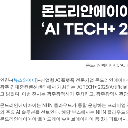
몬드리안에이아이, ‘AI TE
인천--(
뉴스와이어
)--산업형 AI 플랫폼 전문기업 몬드리안에이아이
광주 김대중컨벤션센터에서 개최되는 ‘AI TECH+ 2025(Artificial Int
고 밝혔다. 이번 전시는 광주광역시가 주최하고, 광주광역시관광공
몬드리안에이아이는 NHN 클라우드가 통합 운영하는 프리미엄 공
의 주요 AI 솔루션을 선보인다. 해당 부스에서는 NHN 클라우드의 GPU 서버
몬드리안에이아이·로이드케이·슈퍼브에이아이 등 3개 파트너사의