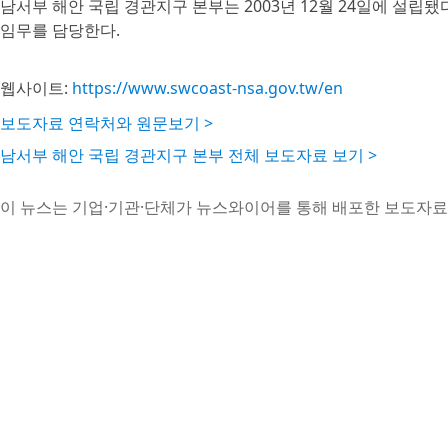
남서부 해안 국립 경관지구 본부는 2003년 12월 24일에 설립됐
임무를 담당한다.
웹사이트:
https://www.swcoast-nsa.gov.tw/en
보도자료 연락처와 원문보기 >
남서부 해안 국립 경관지구 본부 전체 보도자료 보기 >
이 뉴스는 기업·기관·단체가 뉴스와이어를 통해 배포한 보도자