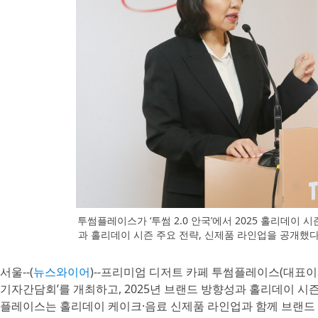
투썸플레이스가 ‘투썸 2.0 안국’에서 2025 홀리데이
과 홀리데이 시즌 주요 전략, 신제품 라인업을 공개했
서울--(
뉴스와이어
)--프리미엄 디저트 카페 투썸플레이스(대표이사 문
기자간담회’를 개최하고, 2025년 브랜드 방향성과 홀리데이 시즌
플레이스는 홀리데이 케이크·음료 신제품 라인업과 함께 브랜드 가치