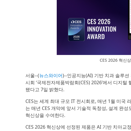
CES 2026 혁
서울--(
뉴스와이어
)--인공지능(AI) 기반 치과 솔루션
시회 ‘국제전자제품박람회(CES) 2026’에서 디지털 헬스케
됐다고 7일 밝혔다.
CES는 세계 최대 규모 IT 전시회로, 매년 1월 미
는 매년 CES 개막에 앞서 기술적 독창성, 설계 완
혁신상을 수여한다.
CES 2026 혁신상에 선정된 제품은 AI 기반 치아교정