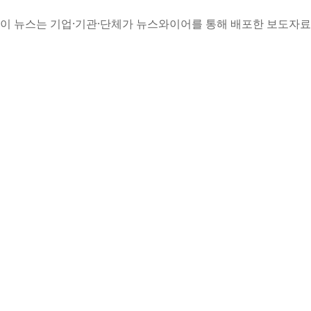
이 뉴스는 기업·기관·단체가 뉴스와이어를 통해 배포한 보도자