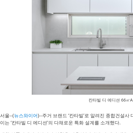
칸타빌 디 에디션 66㎡
서울--(
뉴스와이어
)--주거 브랜드 ‘칸타빌’로 알려진 종합건설사
이는 ‘칸타빌 디 에디션’의 다채로운 특화 설계를 소개했다.