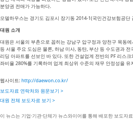
분양권 전매가 가능하다.
모델하우스는 경기도 김포시 장기동 2014-1(국민건강보험공단 
대원 소개
대원은 서울의 부촌으로 꼽히는 강남구 압구정과 양천구 목동에서 
등 서울 주요 도심은 물론, 하남 미사, 동탄, 부산 등 수도권과
리딩 아파트를 선보인 바 있다. 또한 건설업계 전반의 PF 리스크와 
좌비율 280%를 기록하며 업계 최상위 수준의 재무 안정성을 유
웹사이트:
http://daewon.co.kr/
보도자료 연락처와 원문보기 >
대원 전체 보도자료 보기 >
이 뉴스는 기업·기관·단체가 뉴스와이어를 통해 배포한 보도자