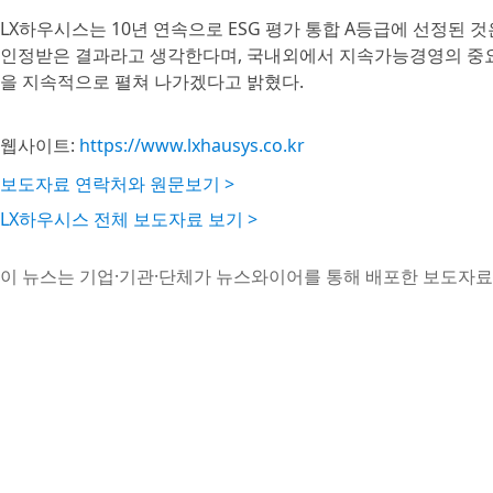
LX하우시스는 10년 연속으로 ESG 평가 통합 A등급에 선정된 
인정받은 결과라고 생각한다며, 국내외에서 지속가능경영의 중요성
을 지속적으로 펼쳐 나가겠다고 밝혔다.
웹사이트:
https://www.lxhausys.co.kr
보도자료 연락처와 원문보기 >
LX하우시스 전체 보도자료 보기 >
이 뉴스는 기업·기관·단체가 뉴스와이어를 통해 배포한 보도자