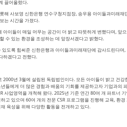
계 끌어올렸다.
비롯해 사보영 신한은행 연수구청지점장, 송우용 아이들과미래재
보는 시간을 가졌다.
아이들이 매일 머무는 공간이 더 밝고 따뜻하게 변했다며, 앞
할 수 있는 환경을 조성하는 데 앞장서겠다고 밝혔다.
수 있도록 힘써준 신한은행과 아이들과미래재단에 감사드린다며,
 다하겠다고 전했다.
2000년 3월에 설립된 독립법인이다. 모든 아이들이 밝고 건강
소년들에게 더 많은 경험과 배움의 기회를 제공하고자 기업과의 
SR 사업영역을 개척해 왔다. 2025년 기준 연간 80여 개 파트너 
고 있으며 60여 개의 전문 CSR 프로그램을 진행해 교육, 환경 
재 육성을 위해 다양한 활동을 전개하고 있다.