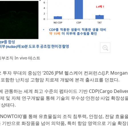
피부조직 In vivo 테스트
 투자 무대의 중심인 ‘2026 JPM 헬스케어 컨퍼런스(J.P. Morgan
해 췌장암을 포함한 난치성 고형암 치료제 개발에 본격 출사표를 던졌다.
하는 세계 최고 수준의 펩타이드 기반 CDP(Cargo Deliver
국가과제 및 자체 연구개발을 통해 기술의 우수성·안전성·사업 확장성
 상태다.
NOWTOX)’를 통해 유효물질의 조직 침투력, 안정성, 전달 효율
 기반으로 화장품을 넘어 의약품, 특히 항암 영역으로 기술 확장