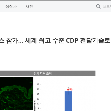
상장사
사진
런스 참가… 세계 최고 수준 CDP 전달기술로