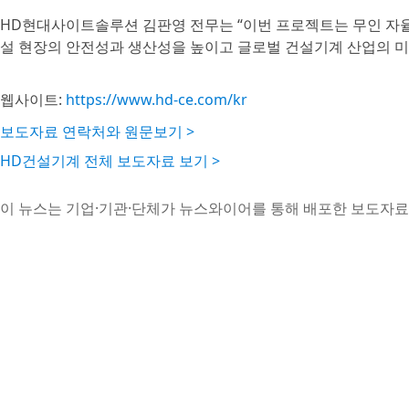
HD현대사이트솔루션 김판영 전무는 “이번 프로젝트는 무인 자율
설 현장의 안전성과 생산성을 높이고 글로벌 건설기계 산업의 미
웹사이트:
https://www.hd-ce.com/kr
보도자료 연락처와 원문보기 >
HD건설기계 전체 보도자료 보기 >
이 뉴스는 기업·기관·단체가 뉴스와이어를 통해 배포한 보도자