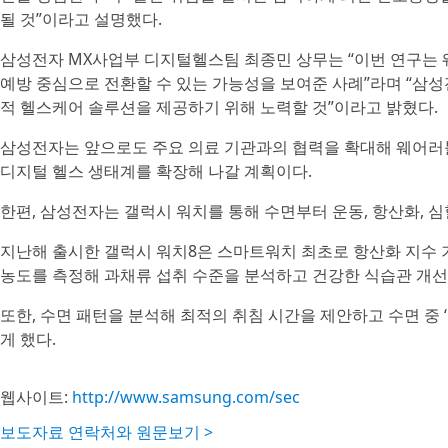
될 것”이라고 설명했다.
삼성전자 MX사업부 디지털헬스팀 최종민 상무는 “이번 연구는 
예방 중심으로 전환할 수 있는 가능성을 보여준 사례”라며 “삼
적 헬스케어 솔루션을 제공하기 위해 노력할 것”이라고 밝혔다.
삼성전자는 앞으로도 주요 의료 기관과의 협력을 확대해 웨어러
디지털 헬스 생태계를 확장해 나갈 계획이다.
한편, 삼성전자는 갤럭시 워치를 통해 수면부터 운동, 항산화, 
지난해 출시한 갤럭시 워치8은 스마트워치 최초로 항산화 지수 기
농도를 측정해 과채류 섭취 수준을 분석하고 건강한 식습관 개선
또한, 수면 패턴을 분석해 최적의 취침 시간을 제안하고 수면 중 
게 했다.
웹사이트:
http://www.samsung.com/sec
보도자료 연락처와 원문보기 >