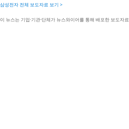
삼성전자 전체 보도자료 보기 >
이 뉴스는 기업·기관·단체가 뉴스와이어를 통해 배포한 보도자