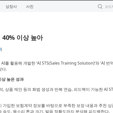
상장사
사진
 40% 이상 높아
0
)
활용해 개발한 ‘AI STS(Sales Training Solution)’와 ‘AI 번
났다.
 이상 높은 성과
 상품 제안 등의 화법 생성과 반복 연습, 피드백이 가능한 AI S
이 가입한 보험계약 정보를 바탕으로 부족한 보장 내용과 추천 
 속도, 목소리 톤과 크기, 발음 정확도까지 분석해 피드백한다.