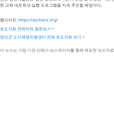
한 교육·네트워크·실행 프로그램을 지속 추진할 예정이다.
웹사이트:
https://aurbanz.org/
보도자료 연락처와 원문보기 >
정선군 도시재생지원센터 전체 보도자료 보기 >
이 뉴스는 기업·기관·단체가 뉴스와이어를 통해 배포한 보도자