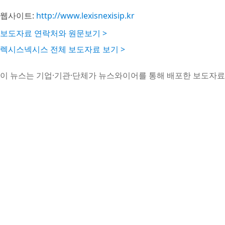
웹사이트:
http://www.lexisnexisip.kr
보도자료 연락처와 원문보기 >
렉시스넥시스 전체 보도자료 보기 >
이 뉴스는 기업·기관·단체가 뉴스와이어를 통해 배포한 보도자