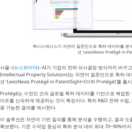
렉시스넥시스가 자연어 질문만으로 특허 데이터를 분석
션 ‘LexisNexis Protégé in
서울--(
뉴스와이어
)--AI가 기업의 전략 의사결정 방식까지 바꾸고 
Intellectual Property Solutions)는 자연어 질문만
션 ‘LexisNexis Protégé in PatentSight+(이하 Protégé)’
Protégé는 수천만 건의 글로벌 특허 데이터를 기반으로 복잡한
이트를 신속하게 제공하는 것이 특징이다. 특히 R&D 전략 수립, 
용 가능한 결과를 제시한다.
이 솔루션은 자연어 기반 질의를 통해 분석을 수행하고, 결과 
확보했다. 기존 수작업 중심의 특허 분석 대비 최대 70~90%까