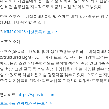
내외 제조 기업들에게 선보일 예정”이라며 “앞으로도 제조 현장의
인 비전 솔루션을 지속적으로 제공해 나갈 것”이라고 밝혔다.
한편 스포스는 비접촉 3D 측정 및 스마트 비전 검사 솔루션 전문기
(1B43)에서 확인할 수 있다.
※
KIMEX 2026 사전등록 바로가기
스포스 소개
스포스(SPOS)는 내일의 첨단 생산 환경을 구현하는 비접촉 3
(Structured Light), 3D 레이저 프로파일 센서 등 다양한
예산, 운영 조건까지 종합적으로 분석해 최적의 측정 알고리즘과 
및 형상, 표면 굴곡 등 정밀 측정에 영향을 미치는 다양한 변수
할 수 있도록 차별화된 기술 경쟁력을 갖추고 있다. 스포스는 지
주요 대기업들과 긴밀한 파트너십을 구축하며 다양한 프로젝트
웹사이트:
https://spos-inc.com
보도자료 연락처와 원문보기 >