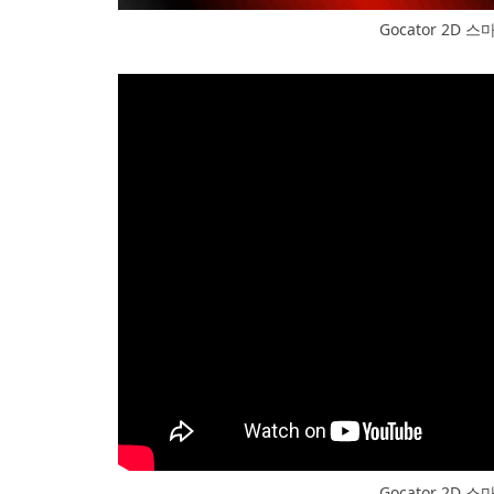
Gocator 2D 
Gocator 2D 