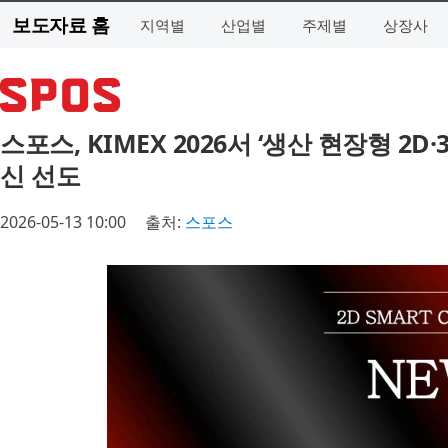
보도자료 홈
지역별
산업별
주제별
상장사
스포스, KIMEX 2026서 ‘생산 현장형 2
신 선도
2026-05-13 10:00
출처:
스포스