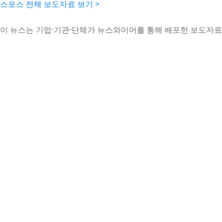
스포스 전체 보도자료 보기 >
이 뉴스는 기업·기관·단체가 뉴스와이어를 통해 배포한 보도자