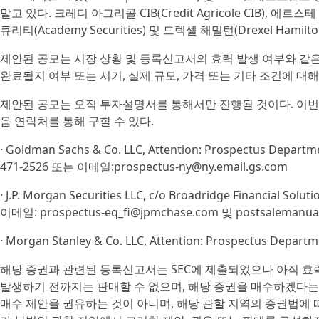
맡고 있다. 크레디 아그리콜 CIB(Credit Agricole CIB), 에르스테
큐리티(Academy Securities) 및 드렉셀 해밀턴(Drexel Ha
제안된 공모는 시장 상황 및 등록신고서의 효력 발생 여부와 같은
완료될지 여부 또는 시기, 실제 규모, 가격 또는 기타 조건에 대
제안된 공모는 오직 투자설명서를 통해서만 진행될 것이다. 이번
음 연락처를 통해 구할 수 있다.
· Goldman Sachs & Co. LLC, Attention: Prospectus Departme
471-2526 또는 이메일:prospectus-ny@ny.email.gs.com
· J.P. Morgan Securities LLC, c/o Broadridge Financial Solu
이메일: prospectus-eq_fi@jpmchase.com 및 postsalemanu
· Morgan Stanley & Co. LLC, Attention: Prospectus Departme
해당 증권과 관련된 등록신고서는 SEC에 제출되었으나 아직 효
발생하기 전까지는 판매할 수 없으며, 해당 증권을 매수하겠다는 
매수 제안을 권유하는 것이 아니며, 해당 관할 지역의 증권법에 