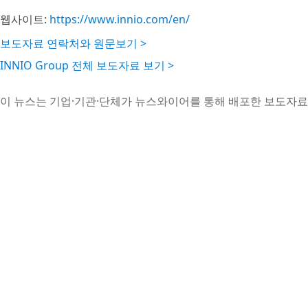
웹사이트:
https://www.innio.com/en/
보도자료 연락처와 원문보기 >
INNIO Group 전체 보도자료 보기 >
이 뉴스는 기업·기관·단체가 뉴스와이어를 통해 배포한 보도자