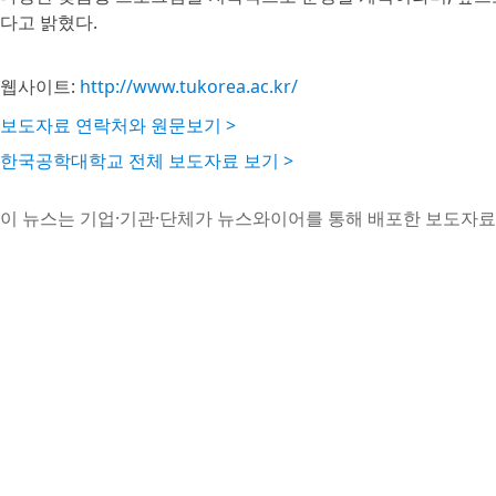
다고 밝혔다.
웹사이트:
http://www.tukorea.ac.kr/
보도자료 연락처와 원문보기 >
한국공학대학교 전체 보도자료 보기 >
이 뉴스는 기업·기관·단체가 뉴스와이어를 통해 배포한 보도자