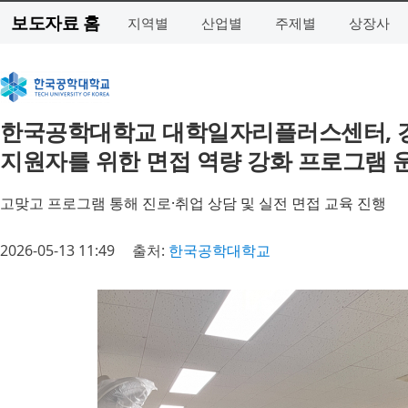
보도자료 홈
지역별
산업별
주제별
상장사
한국공학대학교 대학일자리플러스센터,
지원자를 위한 면접 역량 강화 프로그램 
고맞고 프로그램 통해 진로·취업 상담 및 실전 면접 교육 진행
2026-05-13 11:49
출처:
한국공학대학교