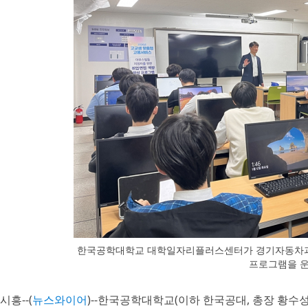
한국공학대학교 대학일자리플러스센터가 경기자동차과
프로그램을 
시흥--(
뉴스와이어
)--한국공학대학교(이하 한국공대, 총장 