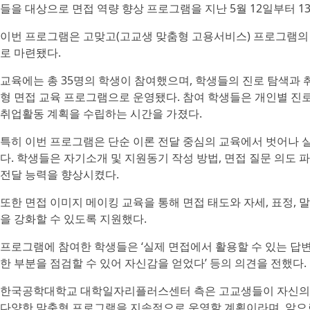
들을 대상으로 면접 역량 향상 프로그램을 지난 5월 12일부터 1
이번 프로그램은 고맞고(고교생 맞춤형 고용서비스) 프로그램의
로 마련됐다.
교육에는 총 35명의 학생이 참여했으며, 학생들의 진로 탐색과 
형 면접 교육 프로그램으로 운영됐다. 참여 학생들은 개인별 진
취업활동 계획을 수립하는 시간을 가졌다.
특히 이번 프로그램은 단순 이론 전달 중심의 교육에서 벗어나 
다. 학생들은 자기소개 및 지원동기 작성 방법, 면접 질문 의도 
전달 능력을 향상시켰다.
또한 면접 이미지 메이킹 교육을 통해 면접 태도와 자세, 표정,
을 강화할 수 있도록 지원했다.
프로그램에 참여한 학생들은 ‘실제 면접에서 활용할 수 있는 답변 
한 부분을 점검할 수 있어 자신감을 얻었다’ 등의 의견을 전했다.
한국공학대학교 대학일자리플러스센터 측은 고교생들이 자신의 진
다양한 맞춤형 프로그램을 지속적으로 운영할 계획이라며, 앞으