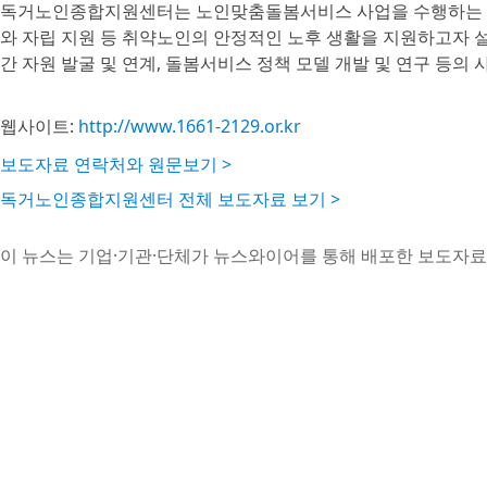
독거노인종합지원센터는 노인맞춤돌봄서비스 사업을 수행하는 수
와 자립 지원 등 취약노인의 안정적인 노후 생활을 지원하고자 설
간 자원 발굴 및 연계, 돌봄서비스 정책 모델 개발 및 연구 등의 
웹사이트:
http://www.1661-2129.or.kr
보도자료 연락처와 원문보기 >
독거노인종합지원센터 전체 보도자료 보기 >
이 뉴스는 기업·기관·단체가 뉴스와이어를 통해 배포한 보도자