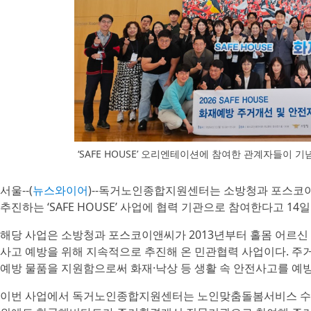
‘SAFE HOUSE’ 오리엔테이션에 참여한 관계자들이
서울--(
뉴스와이어
)--독거노인종합지원센터는 소방청과 포스코
추진하는 ‘SAFE HOUSE’ 사업에 협력 기관으로 참여한다고 14일
해당 사업은 소방청과 포스코이앤씨가 2013년부터 홀몸 어르신
사고 예방을 위해 지속적으로 추진해 온 민관협력 사업이다. 주
예방 물품을 지원함으로써 화재·낙상 등 생활 속 안전사고를 예
이번 사업에서 독거노인종합지원센터는 노인맞춤돌봄서비스 수행기