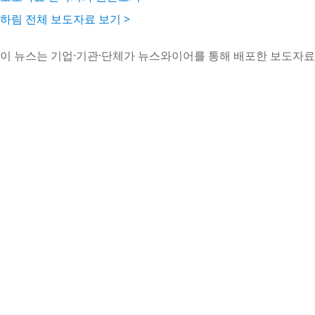
하림 전체 보도자료 보기 >
이 뉴스는 기업·기관·단체가 뉴스와이어를 통해 배포한 보도자