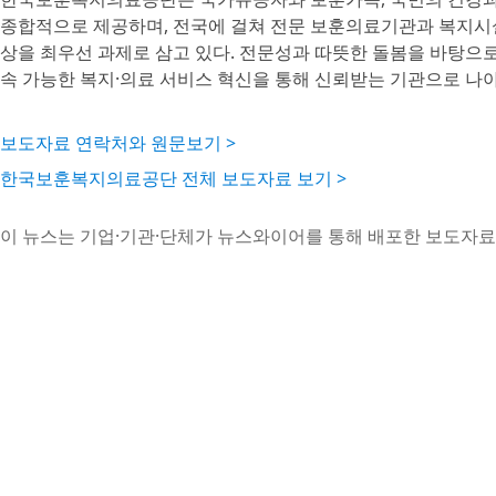
종합적으로 제공하며, 전국에 걸쳐 전문 보훈의료기관과 복지시설
상을 최우선 과제로 삼고 있다. 전문성과 따뜻한 돌봄을 바탕으
속 가능한 복지·의료 서비스 혁신을 통해 신뢰받는 기관으로 나아
보도자료 연락처와 원문보기 >
한국보훈복지의료공단 전체 보도자료 보기 >
이 뉴스는 기업·기관·단체가 뉴스와이어를 통해 배포한 보도자