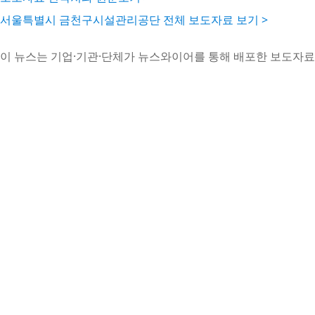
서울특별시 금천구시설관리공단 전체 보도자료 보기 >
이 뉴스는 기업·기관·단체가 뉴스와이어를 통해 배포한 보도자