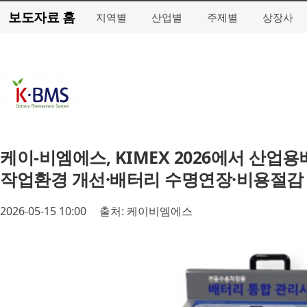
보도자료 홈
지역별
산업별
주제별
상장사
케이-비엠에스, KIMEX 2026에서 산업
작업환경 개선·배터리 수명연장·비용절감
2026-05-15 10:00
출처: 케이비엠에스