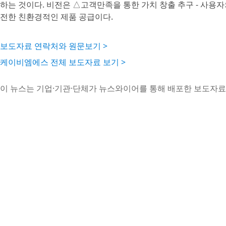
하는 것이다. 비전은 △고객만족을 통한 가치 창출 추구 - 사용자
전한 친환경적인 제품 공급이다.
보도자료 연락처와 원문보기 >
케이비엠에스 전체 보도자료 보기 >
이 뉴스는 기업·기관·단체가 뉴스와이어를 통해 배포한 보도자