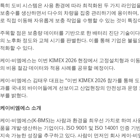
특히 도비 시스템은 사용 환경에 따라 최적화된 두 가지 라인업을 제
보충수를 생산하면서 다수의 차량을 집중 관리하기에 용이하며, 휴대
로 직접 이동해 자유롭게 보충 작업을 수행할 수 있는 것이 특징
주목할 점은 보충량 데이터를 기반으로 한 배터리 진단 기술이다
의 노후화 정도와 교체 시기를 판별한다. 이를 통해 기업은 불필
적화할 수 있다.
케이-비엠에스는 이번 KIMEX 2026 현장에서 고정설치형과 
의 비용 절감 데이터와 적용 사례를 공유할 예정이다.
케이-비엠에스 김태우 대표는 “이번 KIMEX 2026 참가를 통해
과를 국내외 바이어들에게 선보이고 산업현장의 안전성과 운영 
부를 밝혔다.
케이비엠에스 소개
케이-비엠에스(K-BMS)는 사람과 환경을 최우선 가치로 하며 
품을 개발·생산하는 기업이다. ISO 9001 및 ISO 14001 
지속 가능한 성장을 추구하고 있다. 사람이 먼저인 회사 케이-