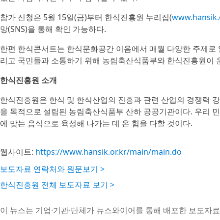
참가 신청은 5월 15일(금)부터 한식진흥원 누리집(
www.hansik.o
망(SNS)을 통해 확인 가능하다.
한편 한식콘서트는 한식문화공간 이음에서 매월 다양한 주제로 
리고 국민들과 소통하기 위해 농림축산식품부와 한식진흥원이 
한식진흥원 소개
한식진흥원은 한식 및 한식산업의 진흥과 관련 산업의 경쟁력 강
을 목적으로 설립된 농림축산식품부 산하 공공기관이다. 우리 민
에 맞는 음식으로 육성해 나가는 데 온 힘을 다할 것이다.
웹사이트:
https://www.hansik.or.kr/main/main.do
보도자료 연락처와 원문보기 >
한식진흥원 전체 보도자료 보기 >
이 뉴스는 기업·기관·단체가 뉴스와이어를 통해 배포한 보도자