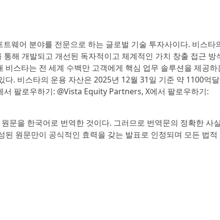
라이즈 소프트웨어 분야를 전문으로 하는 글로벌 기술 투자사이다. 비스타
래를 통해 개발되고 개선된 독자적이고 체계적인 가치 창출 접근 방
재 비스타는 전 세계 수백만 고객에게 핵심 업무 솔루션을 제공하
 비스타의 운용 자산은 2025년 12월 31일 기준 약 1100억
인에서 팔로우하기: @Vista Equity Partners, X에서 팔로우하기:
 원문을 한국어로 번역한 것이다. 그러므로 번역문의 정확한 사실
작성된 원문만이 공식적인 효력을 갖는 발표로 인정되며 모든 법적