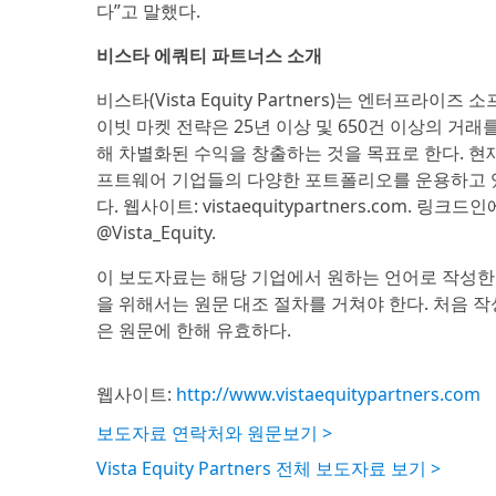
다”고 말했다.
비스타 에쿼티 파트너스 소개
비스타(Vista Equity Partners)는 엔터프
이빗 마켓 전략은 25년 이상 및 650건 이상의 거
해 차별화된 수익을 창출하는 것을 목표로 한다. 현
프트웨어 기업들의 다양한 포트폴리오를 운용하고 있다.
다. 웹사이트: vistaequitypartners.com. 링크드
@Vista_Equity.
이 보도자료는 해당 기업에서 원하는 언어로 작성한
을 위해서는 원문 대조 절차를 거쳐야 한다. 처음 
은 원문에 한해 유효하다.
웹사이트:
http://www.vistaequitypartners.com
보도자료 연락처와 원문보기 >
Vista Equity Partners 전체 보도자료 보기 >