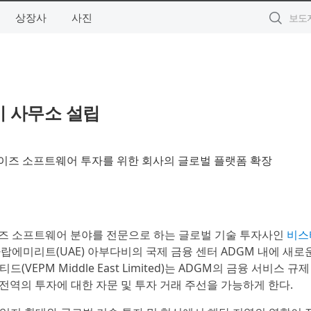
상장사
사진
비 사무소 설립
이즈 소프트웨어 투자를 위한 회사의 글로벌 플랫폼 확장
이즈 소프트웨어 분야를 전문으로 하는 글로벌 기술 투자사인
비스
아랍에미리트(UAE) 아부다비의 국제 금융 센터 ADGM 내에 새로
VEPM Middle East Limited)는 ADGM의 금융 서비스 규
 전역의 투자에 대한 자문 및 투자 거래 주선을 가능하게 한다.