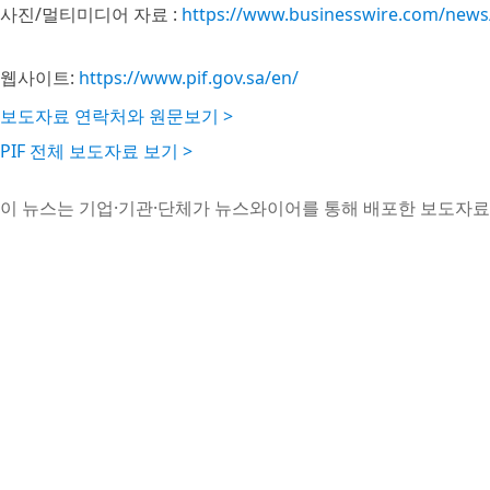
사진/멀티미디어 자료 :
https://www.businesswire.com/new
웹사이트:
https://www.pif.gov.sa/en/
보도자료 연락처와 원문보기 >
PIF 전체 보도자료 보기 >
이 뉴스는 기업·기관·단체가 뉴스와이어를 통해 배포한 보도자