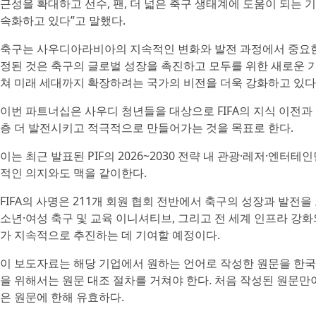
근성을 확대하고 선수, 팬, 더 넓은 축구 생태계에 도움이 되는
속화하고 있다”고 말했다.
축구는 사우디아라비아의 지속적인 변화와 발전 과정에서 중요한 역할
정된 것은 축구의 글로벌 성장을 촉진하고 모두를 위한 새로운 
쳐 미래 세대까지 확장하려는 국가의 비전을 더욱 강화하고 있다
이번 파트너십은 사우디 청년들을 대상으로 FIFA의 지식 이전과
층 더 발전시키고 적극적으로 만들어가는 것을 목표로 한다.
이는 최근 발표된 PIF의 2026~2030 전략 내 관광·레저·엔터
적인 의지와도 맥을 같이한다.
FIFA의 사명은 211개 회원 협회 전반에서 축구의 성장과 발전을
소년·여성 축구 및 교육 이니셔티브, 그리고 전 세계 인프라 강화와
가 지속적으로 추진하는 데 기여할 예정이다.
이 보도자료는 해당 기업에서 원하는 언어로 작성한 원문을 한국
을 위해서는 원문 대조 절차를 거쳐야 한다. 처음 작성된 원문만
은 원문에 한해 유효하다.