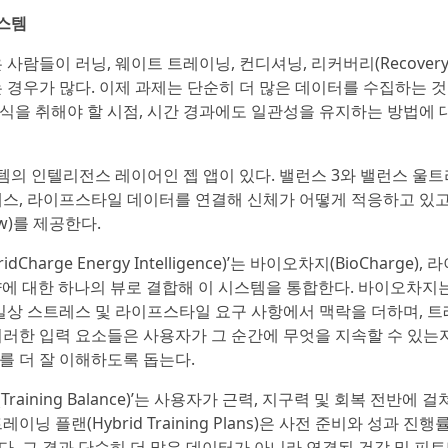
스템
람들이 러닝, 웨이트 트레이닝, 컨디셔닝, 리커버리(Recovery)
 경우가 많다. 이제 과제는 단순히 더 많은 데이터를 수집하는 것
휴식을 취해야 할 시점, 시간 경과에도 일관성을 유지하는 방법에 
의 인텔리전스 레이어인 젭 앱이 있다. 밸런스 3와 밸런스 울
스트레스, 라이프스타일 데이터를 연결해 신체가 어떻게 적응하고 있
w)를 제공한다.
harge Energy Intelligence)’는 바이오차지(BioCharge),
ad)를 역량에 대한 하나의 뷰로 결합해 이 시스템을 통합한다. 바이오차지
 일상 스트레스 및 라이프스타일 요구 사항에서 맥락을 더하며, 
러한 입력 요소들은 사용자가 그 순간에 무엇을 지속할 수 있는지
를 더 잘 이해하도록 돕는다.
(Training Balance)’는 사용자가 근력, 지구력 및 회복 전반에 
플랜(Hybrid Training Plans)은 사전 준비와 성과 진행
원한다. 그 결과 단순히 더 많은 데이터가 아니라 연결된 건강 및 피