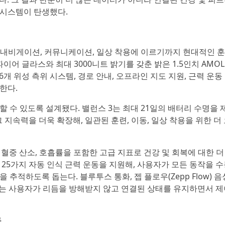
 시스템이 탄생했다.
, 내비게이션, 커뮤니케이션, 일상 착용에 이르기까지 현대적인 
어 글라스와 최대 3000니트 밝기를 갖춘 밝은 1.5인치 AMOL
6개 위성 측위 시스템, 경로 안내, 오프라인 지도 지원, 근력 운동
한다.
 수 있도록 설계됐다. 밸런스 3는 최대 21일의 배터리 수명을
 지속력을 더욱 확장해, 일관된 훈련, 이동, 일상 착용을 위한 더
, 혈중 산소, 호흡률을 포함한 고급 지표로 건강 및 회복에 대한 더
두 25가지 자동 인식 근력 운동을 지원해, 사용자가 모든 동작을 
적하도록 돕는다. 블루투스 통화, 젭 플로우(Zepp Flow) 음
rage)는 사용자가 리듬을 방해받지 않고 연결된 상태를 유지하면서 
구