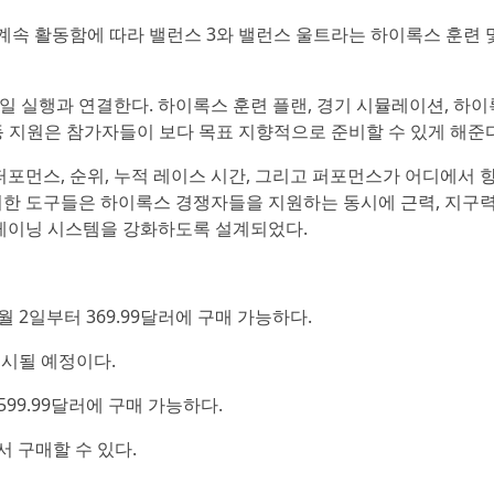
속 활동함에 따라 밸런스 3와 밸런스 울트라는 하이록스 훈련 
 실행과 연결한다. 하이록스 훈련 플랜, 경기 시뮬레이션, 하
스별 운동 지원은 참가자들이 보다 목표 지향적으로 준비할 수 있게 해준
퍼포먼스, 순위, 누적 레이스 시간, 그리고 퍼포먼스가 어디에서 
한 도구들은 하이록스 경쟁자들을 지원하는 동시에 근력, 지구력
트레이닝 시스템을 강화하도록 설계되었다.
월 2일부터 369.99달러에 구매 가능하다.
 출시될 예정이다.
599.99달러에 구매 가능하다.
서 구매할 수 있다.