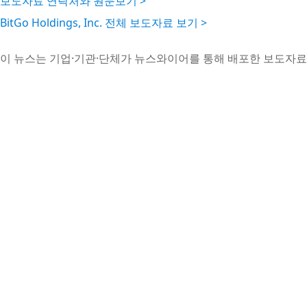
보도자료 연락처와 원문보기 >
BitGo Holdings, Inc. 전체 보도자료 보기 >
이 뉴스는 기업·기관·단체가 뉴스와이어를 통해 배포한 보도자