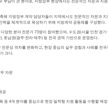
업무 부담이 큰 분야로, 지방정부 현장에서는 전문적인 자문과 지원
구축해 지방정부 계약 담당자들이 지역에서도 전문적인 자문과 
문 인력을 체계적으로 육성하기 위해 지방계약 공동체를 구성했다.
다양한 분야 전문가 73명이 참여했으며, 수도권(서울·인천·경기·
), 호남권(광주·전라·제주) 등 전국 권역 기반으로 운영된다.
약 전문성 격차를 완화하고, 현장 중심의 실무 경험과 사례를 전
가 크다.
실무 자문
제공
육 등 4개 분야를 중심으로 현장 밀착형 지원 활동을 수행할 예정