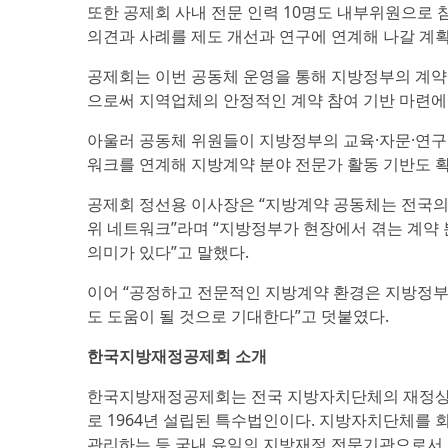
또한 공제회 사내 전문 인력 10명도 내부위원으로
의견과 사례를 제도 개선과 연구에 연계해 나갈 계
공제회는 이번 공동체 운영을 통해 지방정부의 계약
으로써 지역업체의 안정적인 계약 참여 기반 마련에
아울러 공동체 위원들이 지방정부의 교육·자문·연구
워크를 연계해 지방계약 분야 전문가 활동 기반도 
공제회 정선용 이사장은 “지방계약 공동체는 전국의
위 네트워크”라며 “지방정부가 현장에서 겪는 계약 
의미가 있다”고 말했다.
이어 “공정하고 전문적인 지방계약 환경은 지방정부
도 도움이 될 것으로 기대한다”고 덧붙였다.
한국지방재정공제회 소개
한국지방재정공제회는 전국 지방자치단체의 재정상 
로 1964년 설립된 특수법인이다. 지방자치단체를
관리하는 등 국내 유일의 지방재정 전문기관으로서 