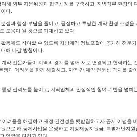
 참여해 외부 자문위원과 협력체계를 구축하고, 지방정부 현장의 
획이다.
 분쟁과 행정 부담을 줄이고, 공정하고 투명한 계약 환경 조성을
도 도움이 될 것으로 기대하고 있다.
 활동에도 참여할 수 있도록 지방계약 정보포털에 공개해 전문가
확대해 나갈 방침이다.
 계약 전문가들이 지역의 경계를 넘어 서로 연결되고 협력하는 
분쟁과 어려움을 함께 해결하고, 지역 간 계약 전문성 격차를 줄
 행정 신뢰도를 높이고, 지역업체의 안정적인 참여 기반을 넓히
어려움을 해결하고 재정 건전성을 뒷받침하고자 공제 이념을 
 회원으로 해 공제사업을 운영하고 지방재정지원금, 특별재난지
그 역할을 다하고 있다.