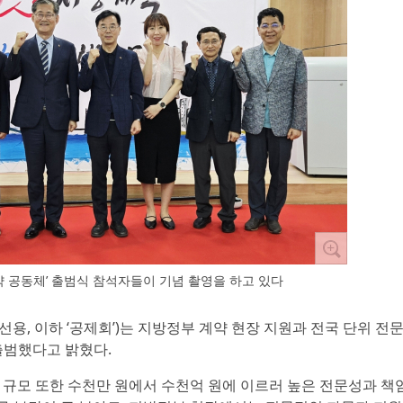
 공동체’ 출범식 참석자들이 기념 촬영을 하고 있다
용, 이하 ‘공제회’)는 지방정부 계약 현장 지원과 전국 단위 전
 출범했다고 밝혔다.
 규모 또한 수천만 원에서 수천억 원에 이르러 높은 전문성과 책