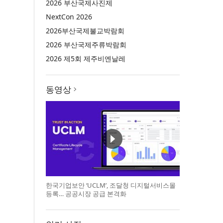
2026 부산국제사진제
NextCon 2026
2026부산국제불교박람회
2026 부산국제주류박람회
2026 제5회 제주비엔날레
동영상
한국기업보안 ‘UCLM’, 조달청 디지털서비스몰
등록… 공공시장 공급 본격화