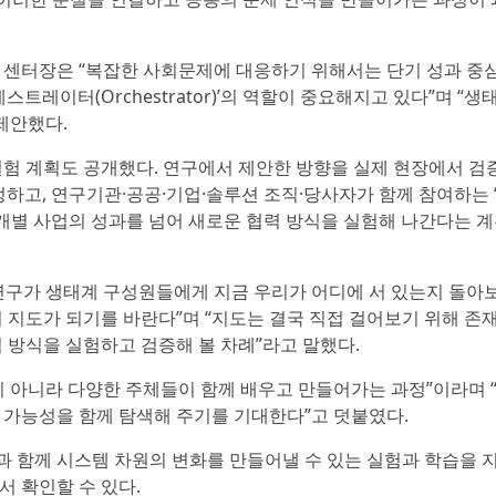
창모 센터장은 “복잡한 사회문제에 대응하기 위해서는 단기 성과 중
트레이터(Orchestrator)’의 역할이 중요해지고 있다”며 “생
제안했다.
실험 계획도 공개했다. 연구에서 제안한 방향을 실제 현장에서 검
선정하고, 연구기관·공공·기업·솔루션 조직·당사자가 함께 참여하는 
 개별 사업의 성과를 넘어 새로운 협력 방식을 실험해 나간다는 
연구가 생태계 구성원들에게 지금 우리가 어디에 서 있는지 돌아
 지도가 되기를 바란다”며 “지도는 결국 직접 걸어보기 위해 존
 방식을 실험하고 검증해 볼 차례”라고 말했다.
 아니라 다양한 주체들이 함께 배우고 만들어가는 과정”이라며 “
 가능성을 함께 탐색해 주기를 기대한다”고 덧붙였다.
 함께 시스템 차원의 변화를 만들어낼 수 있는 실험과 학습을 
 확인할 수 있다.