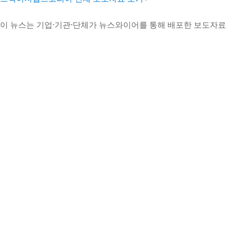
이 뉴스는 기업·기관·단체가 뉴스와이어를 통해 배포한 보도자