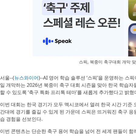
스픽, 북중미 축구대회 개막 맞아
서울--(
뉴스와이어
)--AI 영어 학습 솔루션 ‘스픽’을 운영하는
일 개막하는 2026년 북중미 축구 대회 시즌을 맞아 한국 학습
할 수 있도록 ‘축구 특화 프리톡 테마’를 새롭게 추가했다고 밝혔
이번 대회는 한국 경기가 모두 멕시코에서 열려 한국 시간 기준 오
간대에 경기를 즐길 수 있게 된 가운데 스픽은 뜨거워진 축구 응
습 경험을 선보인다.
이번 콘텐츠는 단순한 축구 용어 학습을 넘어 전 세계 팬들이 