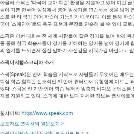
아울러 스픽은 ‘다국어 교차 학습’ 환경을 지원하고 있어 이번 글
들이 기본 한국어 설정에서 영어 말하기를 연습하는 것을 넘어 앱 
스로 한 타 국가 언어 학습이 가능하기 때문이다. 이를 통해 
국어 ‘스페인어’로도 축구 표현과 문장을 연습해 볼 수 있어 글로
스픽은 이번 대회는 전 세계 사람들이 같은 경기를 보며 함께 환
를 통해 한국 학습자들이 경기를 이해하는 영어를 넘어 경기에 
의 열기를 느끼면서 실전 말하기 자신감을 키워가길 바란다고 말
스픽이지랩스코리아 소개
스픽(Speak)은 언어 학습을 시작으로 사람들이 무엇이든 배우
핵심 학습 철학은 선도적인 AI 언어 튜터로서 유창함에 이르는 
있다. 스픽은 AI 기반 언어 학습 튜터와 맞춤형 비디오 콘텐츠를 
자를 지원하고 있다. 스픽에 대한 보다 자세한 정보는 웹사이트에
웹사이트:
http://www.speak.com
보도자료 연락처와 원문보기 >
스픽이지랩스코리아 전체 보도자료 보기 >