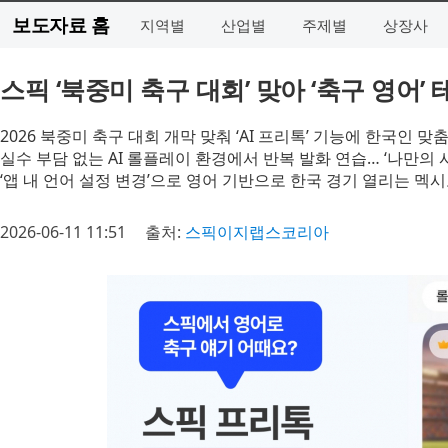
보도자료 홈
지역별
산업별
주제별
상장사
스픽 ‘북중미 축구 대회’ 맞아 ‘축구 영어’
2026 북중미 축구 대회 개막 맞춰 ‘AI 프리톡’ 기능에 한국인 맞
실수 부담 없는 AI 롤플레이 환경에서 반복 발화 연습… ‘나만의
‘앱 내 언어 설정 변경’으로 영어 기반으로 한국 경기 열리는 
2026-06-11 11:51
출처:
스픽이지랩스코리아