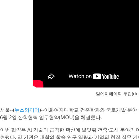
알에이에이피 두랍(dor
서울--(
뉴스와이어
)--이화여자대학교 건축학과와 국토개발 분
6월 2일 산학협력 업무협약(MOU)을 체결했다.
이번 협약은 AI 기술의 급격한 확산에 발맞춰 건축·도시 분야의
련됐다. 양 기관은 대학의 학술 연구 역량과 기업의 현장 실무 