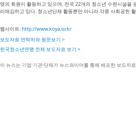
명의 회원이 활동하고 있으며, 전국 22개의 청소년 수련시설을
리매김하고 있다. 청소년단체 활동뿐만 아니라 각종 사회공헌 활
웹사이트:
http://www.koya.or.kr
보도자료 연락처와 원문보기 >
한국청소년연맹 전체 보도자료 보기 >
이 뉴스는 기업·기관·단체가 뉴스와이어를 통해 배포한 보도자