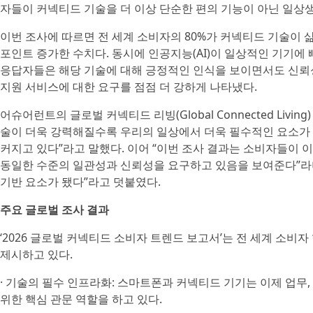
자들이 커넥티드 기술을 더 이상 단순한 편의 기능이 아닌 일상
이번 조사에 따르면 전 세계 소비자의 80%가 커넥티드 기술이 삶
포인트 증가한 수치다. 동시에 인공지능(AI)이 일상적인 기기에
응답자들은 해당 기술에 대해 긍정적인 인식을 보이면서도 신뢰성,
지원 서비스에 대한 요구를 점점 더 강하게 나타냈다.
어슈어런트의 글로벌 커넥티드 리빙(Global Connected Living
술이 더욱 강력해질수록 우리의 일상에서 더욱 필수적인 요소가 
커지고 있다”라고 말했다. 이어 “이번 조사 결과는 소비자들이 
동일한 수준의 일관성과 신뢰성을 요구하고 있음을 보여준다”라며
기반 요소가 됐다”라고 덧붙였다.
주요 글로벌 조사 결과
‘2026 글로벌 커넥티드 소비자 트렌드 보고서’는 전 세계 소비
제시하고 있다.
· 기술의 필수 인프라화: 스마트폰과 커넥티드 기기는 이제 업무, 
위한 핵심 관문 역할을 하고 있다.