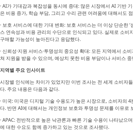
· AI가 기대감과 복잡성을 동시에 증대: 많은 시장에서 AI 기
은 비용 증가, 학습 부담, 그리고 수리 관련 어려움에 대해서도 점
· 보호 서비스에 대한 기대 변화: 보호 서비스는 더 이상 단순한 ‘심
스 연속성과 비용 관리의 수단으로 인식되고 있다. 실제로 소비자
구매할 가능성이 높아진다고 응답했다.
· 신뢰성·지원 서비스·투명성의 중요성 확대: 모든 지역에서 소
쳐 지원을 받을 수 있으며, 예상치 못한 비용 부담이나 서비스 
지역별 주요 인사이트
시장별 인식에는 차이가 있었지만 이번 조사는 전 세계 소비자
다. 주요 내용은 다음과 같다.
· 미국: 미국은 디지털 기술 수용도가 높은 시장으로, 소비자의 
다. 반면 AI에 대해서는 개인정보 보호와 투명성 문제를 이유로
· APAC: 전반적으로 높은 낙관론과 빠른 기술 수용이 나타났으
에 대한 수요도 함께 증가하고 있는 것으로 조사됐다.