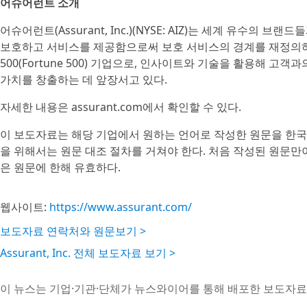
어슈어런트 소개
어슈어런트(Assurant, Inc.)(NYSE: AIZ)는 세계 유수의 
보호하고 서비스를 제공함으로써 보호 서비스의 경계를 재정의하
500(Fortune 500) 기업으로, 인사이트와 기술을 활용해 
가치를 창출하는 데 앞장서고 있다.
자세한 내용은 assurant.com에서 확인할 수 있다.
이 보도자료는 해당 기업에서 원하는 언어로 작성한 원문을 한국
을 위해서는 원문 대조 절차를 거쳐야 한다. 처음 작성된 원문만
은 원문에 한해 유효하다.
웹사이트:
https://www.assurant.com/
보도자료 연락처와 원문보기 >
Assurant, Inc. 전체 보도자료 보기 >
이 뉴스는 기업·기관·단체가 뉴스와이어를 통해 배포한 보도자