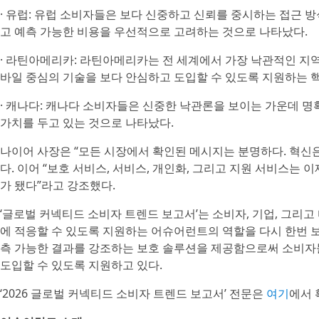
· 유럽: 유럽 소비자들은 보다 신중하고 신뢰를 중시하는 접근 방
고 예측 가능한 비용을 우선적으로 고려하는 것으로 나타났다.
· 라틴아메리카: 라틴아메리카는 전 세계에서 가장 낙관적인 지
바일 중심의 기술을 보다 안심하고 도입할 수 있도록 지원하는 
· 캐나다: 캐나다 소비자들은 신중한 낙관론을 보이는 가운데 명확
가치를 두고 있는 것으로 나타났다.
나이어 사장은 “모든 시장에서 확인된 메시지는 분명하다. 혁신은
다. 이어 “보호 서비스, 서비스, 개인화, 그리고 지원 서비스는
가 됐다”라고 강조했다.
‘글로벌 커넥티드 소비자 트렌드 보고서’는 소비자, 기업, 그리고
에 적응할 수 있도록 지원하는 어슈어런트의 역할을 다시 한번 보
측 가능한 결과를 강조하는 보호 솔루션을 제공함으로써 소비자
도입할 수 있도록 지원하고 있다.
‘2026 글로벌 커넥티드 소비자 트렌드 보고서’ 전문은
여기
에서 