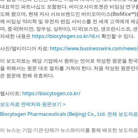
대표적인 파트너십도 포함된다. 바이오사이토젠은 비임상 연구를 위한
도해 왔으며, 현재 자사 서브브랜드인 바이오마이스(BioMice™)
께 비임상 약리학 및 유전자 편집 서비스를 전 세계 고객에게 
며, 중국(하이먼, 장쑤성, 상하이), 미국(보스턴, 샌프란시스코,
자세한 내용은
https://biocytogen.co.kr/에서
확인할 수 있다.
사진/멀티미디어 자료:
https://www.businesswire.com/new
이 보도자료는 해당 기업에서 원하는 언어로 작성한 원문을 한국
을 위해서는 원문 대조 절차를 거쳐야 한다. 처음 작성된 원문만
은 원문에 한해 유효하다.
웹사이트:
https://biocytogen.co.kr/
보도자료 연락처와 원문보기 >
Biocytogen Pharmaceuticals (Beijing) Co., Ltd. 전체 보도자
이 뉴스는 기업·기관·단체가 뉴스와이어를 통해 배포한 보도자