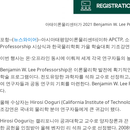
아태이론물리센터가 2021 Benjamin W. Lee 
포항--(
뉴스와이어
)--아시아태평양이론물리센터(이하 APCTP, 소장 방윤
Professorship 시상식과 한국물리학회 가을 학술대회 기조강
이번 행사는 온·오프라인 동시에 이뤄져 세계 각국 연구자들의 
Benjamin W. Lee Professorship은 이론물리학 발전에 
학술 프로그램이다. 전도유망한 과학자를 석좌 교수로 선정하고,
여 연구자들과 공동 연구의 기회를 마련한다. Benjamin W. Lee
다.
올해 수상자는 Hirosi Ooguri (California Institute of
조강연은 국내외 물리학 분야 연구자들에게 큰 귀감이 됐다.
Hirosi Ooguri는 캘리포니아 공과대학교 교수로 양자장론과 
한 공헌을 인정받아 올해 벤자민 리 석좌 교수로 선정됐다. 200