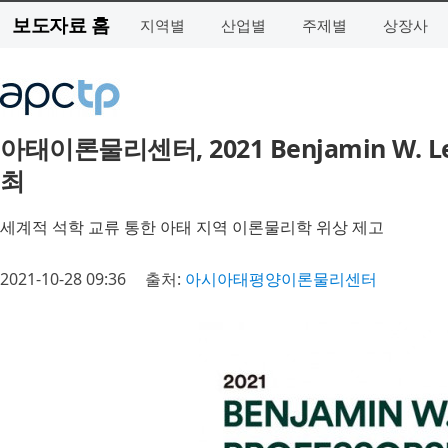
보도자료 홈
지역별
산업별
주제별
상장사
아태이론물리센터, 2021 Benjamin W. Le
최
세계적 석학 교류 통한 아태 지역 이론물리학 위상 제고
2021-10-28 09:36
출처:
아시아태평양이론물리센터