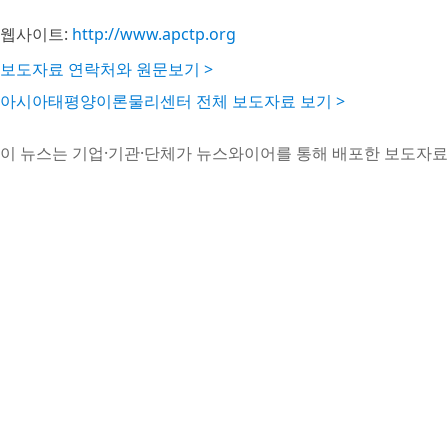
웹사이트:
http://www.apctp.org
보도자료 연락처와 원문보기 >
아시아태평양이론물리센터 전체 보도자료 보기 >
이 뉴스는 기업·기관·단체가 뉴스와이어를 통해 배포한 보도자