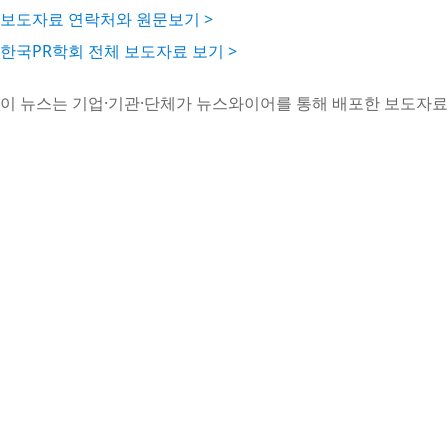
보도자료 연락처와 원문보기 >
한국PR학회 전체 보도자료 보기 >
이 뉴스는 기업·기관·단체가 뉴스와이어를 통해 배포한 보도자