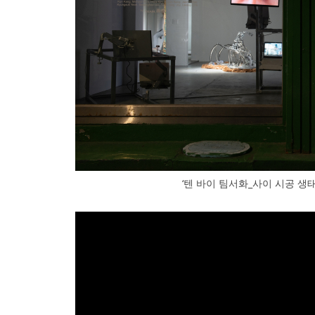
‘텐 바이 팀서화_사이 시공 생