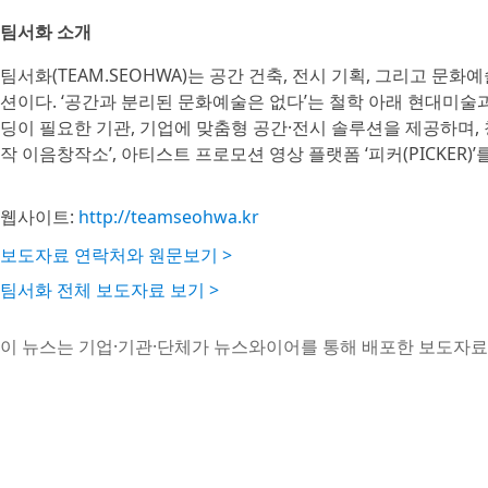
팀서화 소개
팀서화(TEAM.SEOHWA)는 공간 건축, 전시 기획, 그리고 
션이다. ‘공간과 분리된 문화예술은 없다’는 철학 아래 현대미술
딩이 필요한 기관, 기업에 맞춤형 공간·전시 솔루션을 제공하며,
작 이음창작소’, 아티스트 프로모션 영상 플랫폼 ‘피커(PICKER)’
웹사이트:
http://teamseohwa.kr
보도자료 연락처와 원문보기 >
팀서화 전체 보도자료 보기 >
이 뉴스는 기업·기관·단체가 뉴스와이어를 통해 배포한 보도자