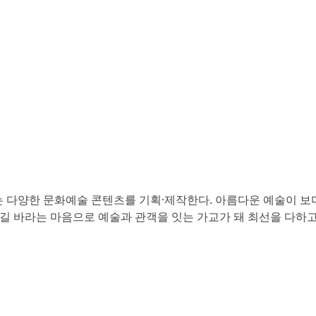
e.’ 아트플레이는 다양한 문화예술 콘텐츠를 기획·제작한다. 아름다운 예술이 
길 바라는 마음으로 예술과 관객을 잇는 가교가 돼 최선을 다하고