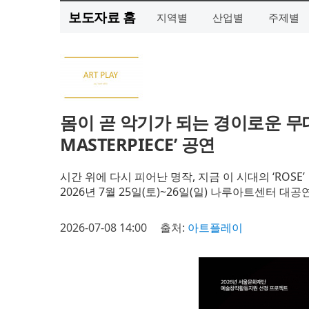
보도자료 홈
지역별
산업별
주제별
몸이 곧 악기가 되는 경이로운 무대
MASTERPIECE’ 공연
시간 위에 다시 피어난 명작, 지금 이 시대의 ‘ROSE’
2026년 7월 25일(토)~26일(일) 나루아트센터 대공
2026-07-08 14:00
출처:
아트플레이